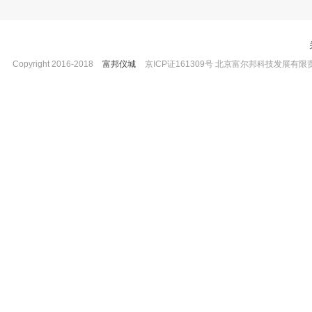
Copyright 2016-2018
富邦仪城
京ICP证161309号 北京富尔邦科技发展有限责任公司 