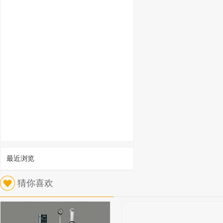
最近浏览
1
猜你喜欢