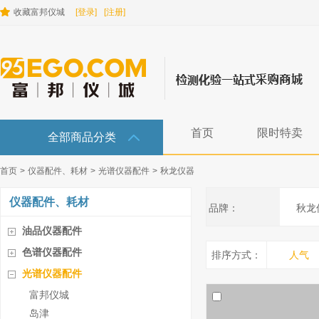
收藏富邦仪城
[登录]
[注册]
首页
限时特卖
全部商品分类
首页
>
仪器配件、耗材
>
光谱仪器配件
>
秋龙仪器
仪器配件、耗材
品牌：
秋龙
油品仪器配件
色谱仪器配件
排序方式：
人气
光谱仪器配件
富邦仪城
岛津