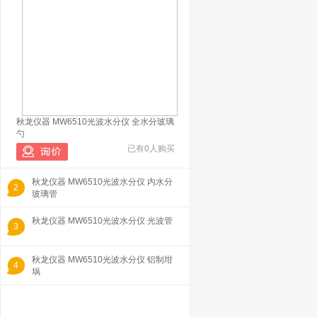
秋龙仪器 MW6510光波水分仪 全水分玻璃
勺
已有0人购买
秋龙仪器 MW6510光波水分仪 内水分
2
玻璃管
秋龙仪器 MW6510光波水分仪 光波管
3
秋龙仪器 MW6510光波水分仪 铝制坩
4
埚