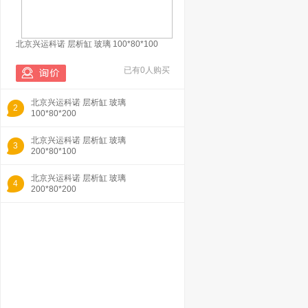
北京兴运科诺 层析缸 玻璃 100*80*100
已有0人购买
北京兴运科诺 层析缸 玻璃
2
100*80*200
北京兴运科诺 层析缸 玻璃
3
200*80*100
北京兴运科诺 层析缸 玻璃
4
200*80*200