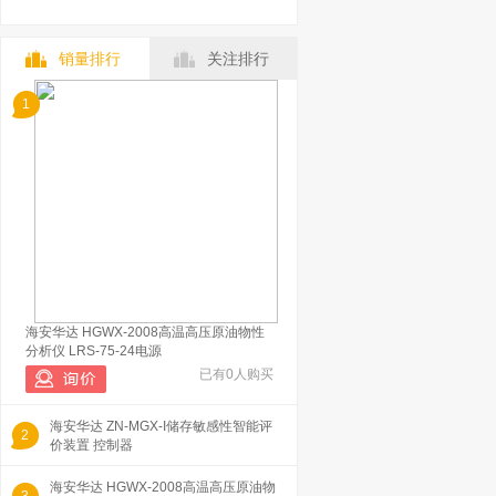
销量排行
关注排行
1
海安华达 HGWX-2008高温高压原油物性
分析仪 LRS-75-24电源
已有0人购买
海安华达 ZN-MGX-I储存敏感性智能评
2
价装置 控制器
海安华达 HGWX-2008高温高压原油物