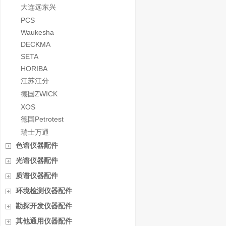
大连远东兴
PCS
Waukesha
DECKMA
SETA
HORIBA
江苏江分
德国ZWICK
XOS
德国Petrotest
瑞士万通
色谱仪器配件
光谱仪器配件
质谱仪器配件
环境检测仪器配件
勘探开发仪器配件
其他通用仪器配件