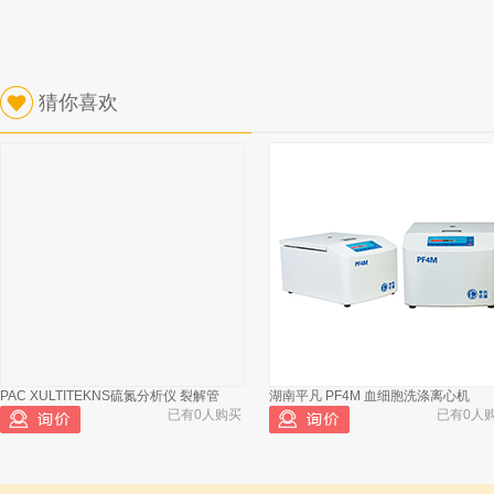
猜你喜欢
PAC XULTITEKNS硫氮分析仪 裂解管
湖南平凡 PF4M 血细胞洗涤离心机
已有0人购买
已有0人