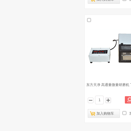
东方天净 高通量微量研磨机 TJ
加入购物车