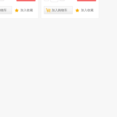
购物车
加入收藏
加入购物车
加入收藏