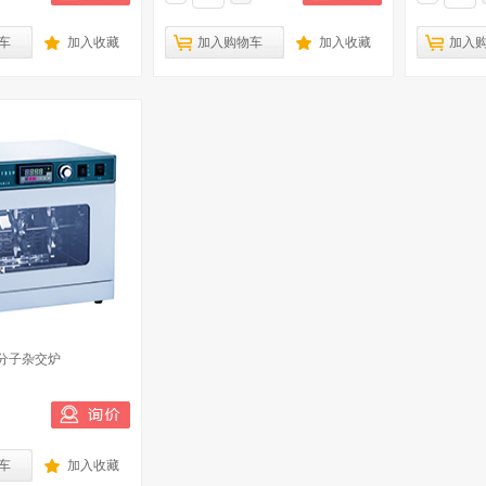
车
加入收藏
加入购物车
加入收藏
加入
I 分子杂交炉
车
加入收藏