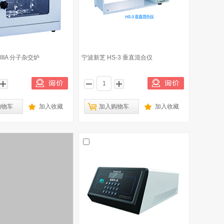
IIIA 分子杂交炉
宁波新芝 HS-3 垂直混合仪
购物车
加入收藏
加入购物车
加入收藏