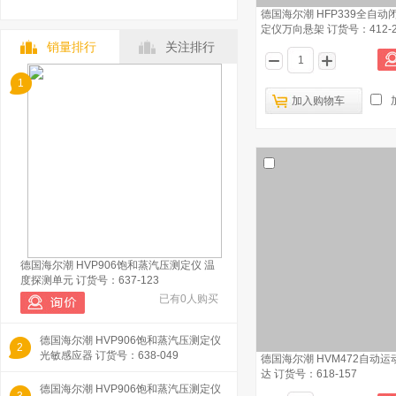
德国海尔潮 HFP339全自动
定仪万向悬架 订货号：412-2
销量排行
关注排行
1
加入购物车
德国海尔潮 HVP906饱和蒸汽压测定仪 温
度探测单元 订货号：637-123
已有0人购买
德国海尔潮 HVP906饱和蒸汽压测定仪
2
光敏感应器 订货号：638-049
德国海尔潮 HVM472自动运
达 订货号：618-157
德国海尔潮 HVP906饱和蒸汽压测定仪