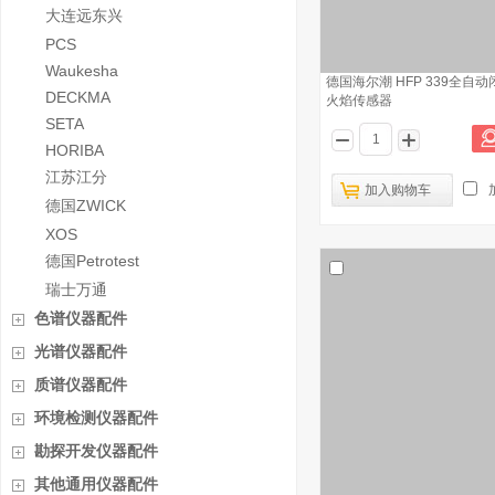
大连远东兴
PCS
Waukesha
德国海尔潮 HFP 339全自
DECKMA
火焰传感器
SETA
HORIBA
江苏江分
加入购物车
德国ZWICK
XOS
德国Petrotest
瑞士万通
色谱仪器配件
光谱仪器配件
质谱仪器配件
环境检测仪器配件
勘探开发仪器配件
其他通用仪器配件