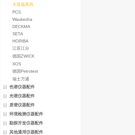
大连远东兴
PCS
Waukesha
DECKMA
SETA
HORIBA
江苏江分
德国ZWICK
XOS
德国Petrotest
瑞士万通
色谱仪器配件
光谱仪器配件
质谱仪器配件
环境检测仪器配件
勘探开发仪器配件
其他通用仪器配件