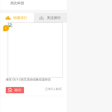
杰比科技
销量排行
关注排行
1
海安 DLY-2岩芯流动试验仪温控仪
已有0人购买