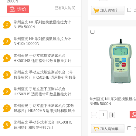
2000N
已有0人购买
加入购物车
常州蓝光 NH系列便携数显推拉力计
2
NH5k 5000N
常州蓝光 NH系列便携数显推拉力计
3
NH10k 10000N
常州蓝光 手动立式螺旋测试机台
4
HK501HS 适用指针和数显推拉力计
常州蓝光 手动立式螺旋测试机台（带
5
数显标尺） HK501HB 适用指针和数显
推拉力
常州蓝光 手动立型下压测试机台
6
HK502HS 适用指针和数显推拉力计
常州蓝光 NH系列便携数显
NH5k 5000N
常州蓝光 手动立型下压测试机台(带数
7
显标尺）HK502HB 适用指针和数显推
拉力计
常州蓝光 手动卧式测试台 HK503HC
8
适用指针和数显推拉力计
加入购物车