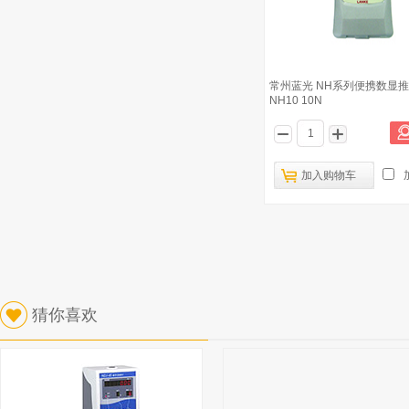
常州蓝光 NH系列便携数显
NH10 10N
加入购物车
猜你喜欢