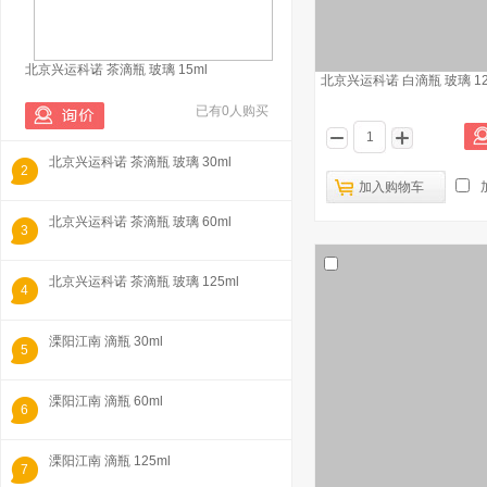
北京兴运科诺 茶滴瓶 玻璃 15ml
北京兴运科诺 白滴瓶 玻璃 12
已有0人购买
北京兴运科诺 茶滴瓶 玻璃 30ml
2
加入购物车
北京兴运科诺 茶滴瓶 玻璃 60ml
3
北京兴运科诺 茶滴瓶 玻璃 125ml
4
溧阳江南 滴瓶 30ml
5
溧阳江南 滴瓶 60ml
6
溧阳江南 滴瓶 125ml
7