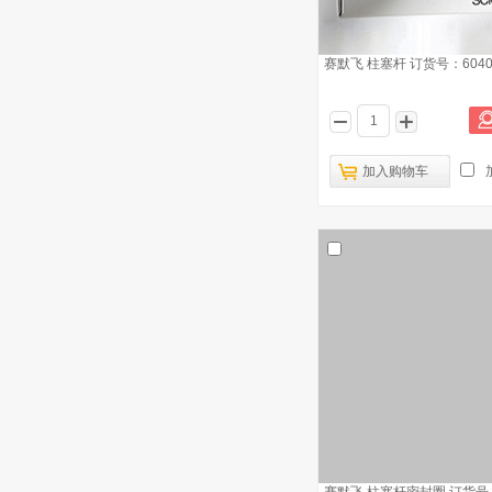
赛默飞 柱塞杆 订货号：6040.
加入购物车