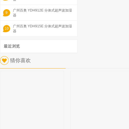
广州百奥 YDH912E 分体式超声波加湿
9
器
广州百奥 YDH915E 分体式超声波加湿
10
器
最近浏览
1
猜你喜欢
广州百奥 PH24LA 一体式超声波加湿器
已有923人浏览