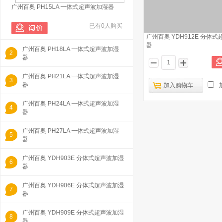
广州百奥 PH15LA 一体式超声波加湿器
已有0人购买
广州百奥 YDH912E 分体
器
广州百奥 PH18LA 一体式超声波加湿
2
器
广州百奥 PH21LA 一体式超声波加湿
3
器
加入购物车
广州百奥 PH24LA 一体式超声波加湿
4
器
广州百奥 PH27LA 一体式超声波加湿
5
器
广州百奥 YDH903E 分体式超声波加湿
6
器
广州百奥 YDH906E 分体式超声波加湿
7
器
广州百奥 YDH909E 分体式超声波加湿
8
器