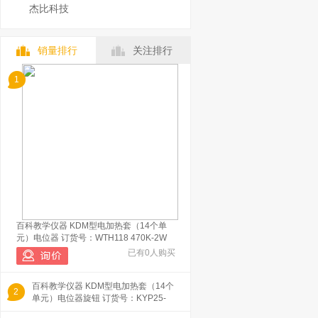
杰比科技
销量排行
关注排行
1
百科教学仪器 KDM型电加热套（14个单
元）电位器 订货号：WTH118 470K-2W
已有0人购买
百科教学仪器 KDM型电加热套（14个
2
单元）电位器旋钮 订货号：KYP25-
18-6