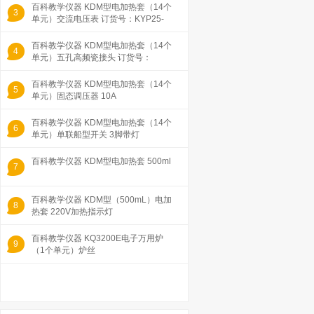
百科教学仪器 KDM型电加热套（14个
3
单元）交流电压表 订货号：KYP25-
18-6
百科教学仪器 KDM型电加热套（14个
4
单元）五孔高频瓷接头 订货号：
21*19*15
百科教学仪器 KDM型电加热套（14个
5
单元）固态调压器 10A
百科教学仪器 KDM型电加热套（14个
6
单元）单联船型开关 3脚带灯
百科教学仪器 KDM型电加热套 500ml
7
百科教学仪器 KDM型（500mL）电加
8
热套 220V加热指示灯
百科教学仪器 KQ3200E电子万用炉
9
（1个单元）炉丝