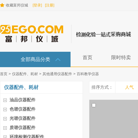
收藏富邦仪城
[登录]
[注册]
首页
限时特卖
全部商品分类
首页
>
仪器配件、耗材
>
其他通用仪器配件
>
百科教学仪器
仪器配件、耗材
排序方式：
人气
油品仪器配件
色谱仪器配件
光谱仪器配件
质谱仪器配件
环境检测仪器配件