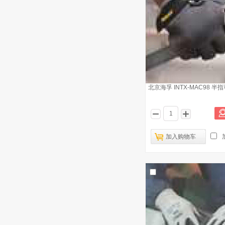
北京海孚 INTX-MAC98 
加入购物车