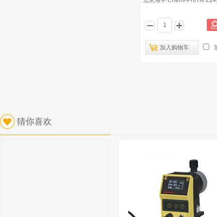
北京海孚 Chemi-ProTM 2
加入购物车
猜你喜欢