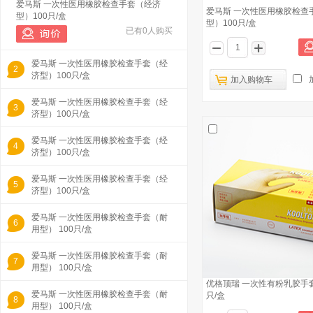
爱马斯 一次性医用橡胶检查手套（经济
爱马斯 一次性医用橡胶检查
型）100只/盒
型）100只/盒
已有0人购买
爱马斯 一次性医用橡胶检查手套（经
2
济型）100只/盒
加入购物车
爱马斯 一次性医用橡胶检查手套（经
3
济型）100只/盒
爱马斯 一次性医用橡胶检查手套（经
4
济型）100只/盒
爱马斯 一次性医用橡胶检查手套（经
5
济型）100只/盒
爱马斯 一次性医用橡胶检查手套（耐
6
用型） 100只/盒
爱马斯 一次性医用橡胶检查手套（耐
7
用型） 100只/盒
优格顶瑞 一次性有粉乳胶手套 5
爱马斯 一次性医用橡胶检查手套（耐
只/盒
8
用型） 100只/盒