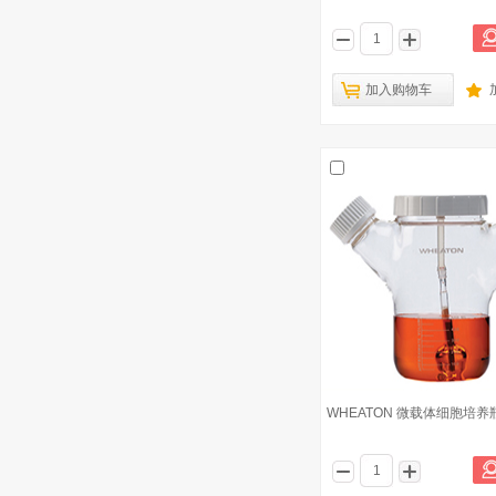
加入购物车
WHEATON 微载体细胞培养瓶 