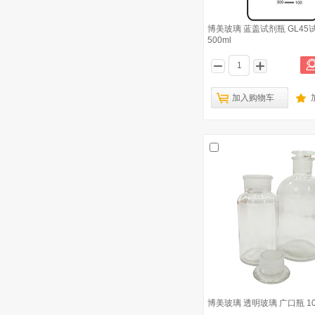
博美玻璃 蓝盖试剂瓶 GL45
500ml
加入购物车
博美玻璃 透明玻璃 广口瓶 10