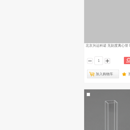
北京兴运科诺 无刻度离心管 玻
加入购物车