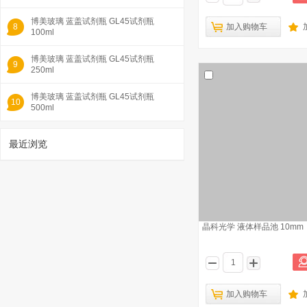
博美玻璃 蓝盖试剂瓶 GL45试剂瓶
8
加入购物车
100ml
博美玻璃 蓝盖试剂瓶 GL45试剂瓶
9
250ml
博美玻璃 蓝盖试剂瓶 GL45试剂瓶
10
500ml
最近浏览
1
晶科光学 液体样品池 10mm
加入购物车
晶科光学 石英比色皿 10mm