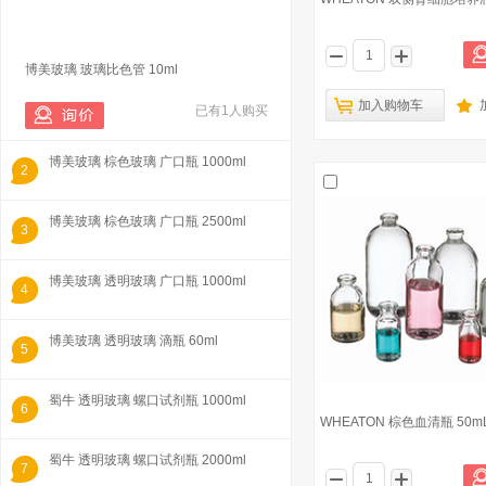
博美玻璃 玻璃比色管 10ml
加入购物车
已有1人购买
博美玻璃 棕色玻璃 广口瓶 1000ml
2
博美玻璃 棕色玻璃 广口瓶 2500ml
3
博美玻璃 透明玻璃 广口瓶 1000ml
4
博美玻璃 透明玻璃 滴瓶 60ml
5
蜀牛 透明玻璃 螺口试剂瓶 1000ml
6
WHEATON 棕色血清瓶 50m
蜀牛 透明玻璃 螺口试剂瓶 2000ml
7