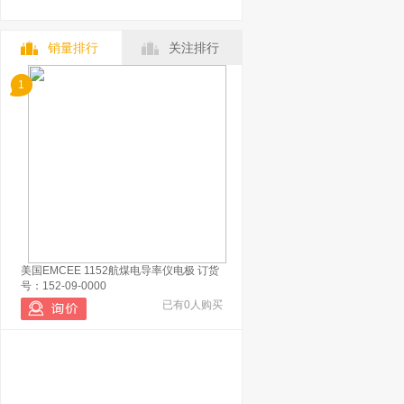
销量排行
关注排行
1
美国EMCEE 1152航煤电导率仪电极 订货
号：152-09-0000
已有0人购买