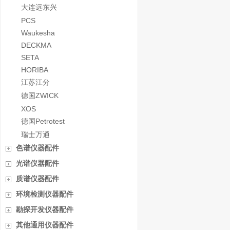
大连远东兴
PCS
Waukesha
DECKMA
SETA
HORIBA
江苏江分
德国ZWICK
XOS
德国Petrotest
瑞士万通
色谱仪器配件
光谱仪器配件
质谱仪器配件
环境检测仪器配件
勘探开发仪器配件
其他通用仪器配件