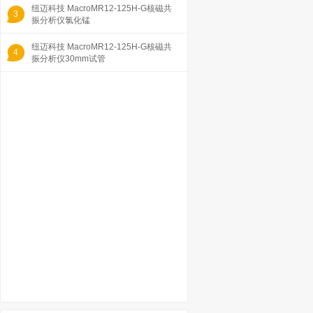
纽迈科技 MacroMR12-125H-G核磁共
3
振分析仪氯化锰
纽迈科技 MacroMR12-125H-G核磁共
4
振分析仪30mm试管