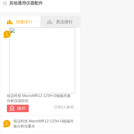
其他通用仪器配件
销量排行
关注排行
1
纽迈科技 MacroMR12-125H-G核磁共振
分析仪温控仪
已有0人购买
纽迈科技 MacroMR12-125H-G核磁共
2
振分析仪重水