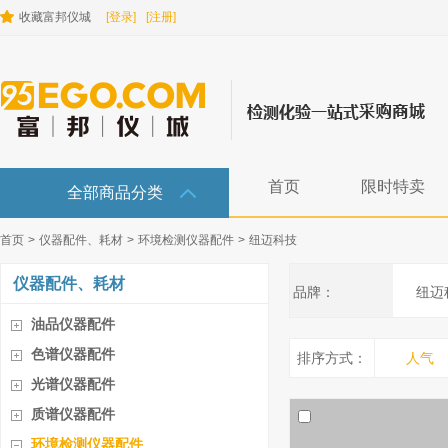
收藏富邦仪城
[登录]
[注册]
首页
限时特卖
全部商品分类
首页
>
仪器配件、耗材
>
环境检测仪器配件
>
纽迈科技
仪器配件、耗材
品牌：
纽迈
油品仪器配件
色谱仪器配件
排序方式：
人气
光谱仪器配件
质谱仪器配件
环境检测仪器配件