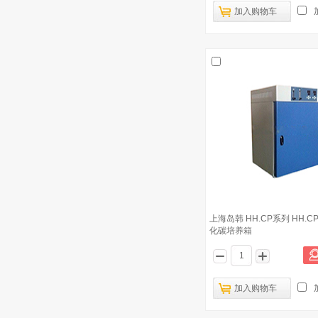
加入购物车
上海岛韩 HH.CP系列 HH.C
化碳培养箱
加入购物车