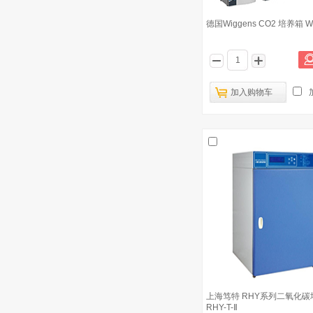
德国Wiggens CO2 培养箱 WC
加入购物车
上海笃特 RHY系列二氧化碳
RHY-T-Ⅱ