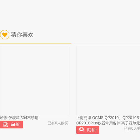
猜你喜欢
哈希 仪表箱 304不锈钢
上海岛津 GCMS-QP2010、QP2010
已有0人购买
QP2010Plus仪器常用备件 离子源单元
已有0人