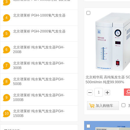
3
北京谱莱析 PGH-1000氢气发生器
4
北京谱莱析 PGH-2000氢气发生器
5
北京谱莱析 纯水氢气发生器PGH-
6
200B
北京谱莱析 纯水氢气发生器PGH-
7
300B
北京精华苑 高纯氢发生器 SGH-
北京谱莱析 纯水氢气发生器PGH-
8
500ml/min 纯度99.999%
500B
北京谱莱析 纯水氢气发生器PGH-
9
1000B
加入购物车
北京谱莱析 纯水氢气发生器PGH-
10
1500B