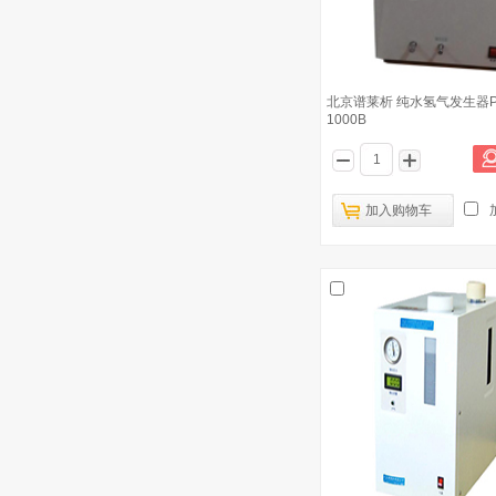
北京谱莱析 纯水氢气发生器P
1000B
加入购物车