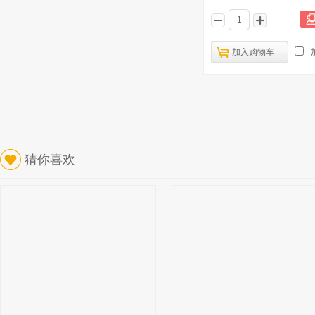
加入购物车
猜你喜欢