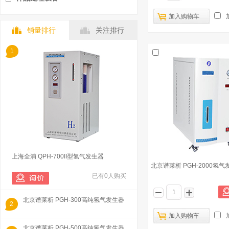
加入购物车
销量排行
关注排行
1
上海全浦 QPH-700II型氢气发生器
北京谱莱析 PGH-2000氢气
已有0人购买
北京谱莱析 PGH-300高纯氢气发生器
2
加入购物车
北京谱莱析 PGH-500高纯氢气发生器