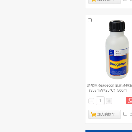
爱尔兰Reagecon 氧化还原
（358mV@25°C）500ml
加入购物车