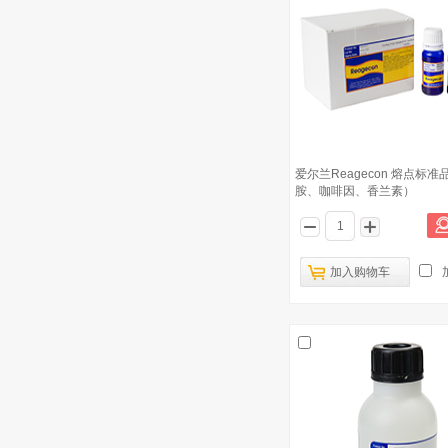
爱尔兰Reagecon 熔点标
胺、咖啡因、香兰素）
加入购物车