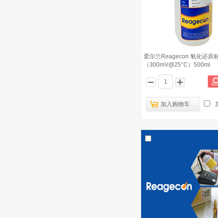
爱尔兰Reagecon 氧化还原
（300mV@25°C）500ml
加入购物车