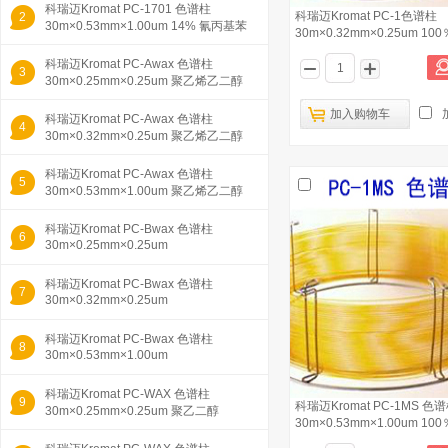
科瑞迈Kromat PC-1701 色谱柱
科瑞迈Kromat PC-1色谱柱
2
30m×0.53mm×1.00um 14% 氰丙基苯
30m×0.32mm×0.25um 1
基/86% 二甲
硅氧烷
科瑞迈Kromat PC-Awax 色谱柱
3
30m×0.25mm×0.25um 聚乙烯乙二醇
用于酸性化合
加入购物车
科瑞迈Kromat PC-Awax 色谱柱
4
30m×0.32mm×0.25um 聚乙烯乙二醇
用于酸性化合
科瑞迈Kromat PC-Awax 色谱柱
5
30m×0.53mm×1.00um 聚乙烯乙二醇
用于酸性化合
科瑞迈Kromat PC-Bwax 色谱柱
6
30m×0.25mm×0.25um
科瑞迈Kromat PC-Bwax 色谱柱
7
30m×0.32mm×0.25um
科瑞迈Kromat PC-Bwax 色谱柱
8
30m×0.53mm×1.00um
科瑞迈Kromat PC-WAX 色谱柱
9
科瑞迈Kromat PC-1MS 色
30m×0.25mm×0.25um 聚乙二醇
30m×0.53mm×1.00um 1
硅氧