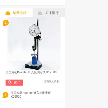
销量排行
关注排行
1
美国克勒Koehler 针入度测定仪 K19500
已有0人购买
美国克勒Koehler 针入度测定仪
2
K95590