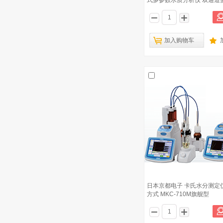
式多参数水质分析仪 双通道
加入购物车
日本京都电子 卡氏水分测定
方式 MKC-710M旗舰型