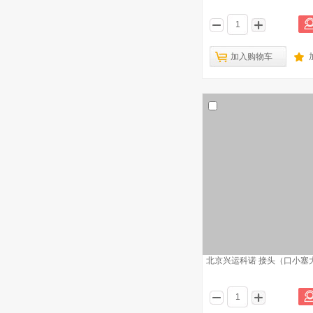
加入购物车
北京兴运科诺 接头（口小塞大）