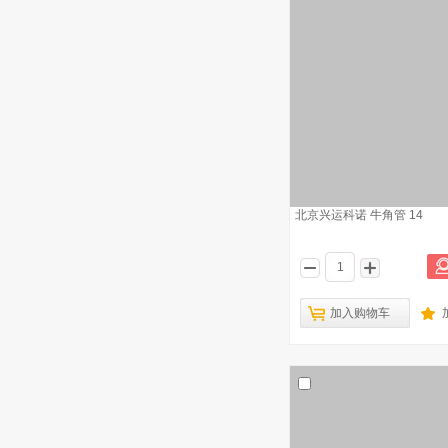
北京兴运科诺 牛角管 14
加入购物车