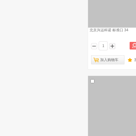
北京兴运科诺 标准口 34
加入购物车