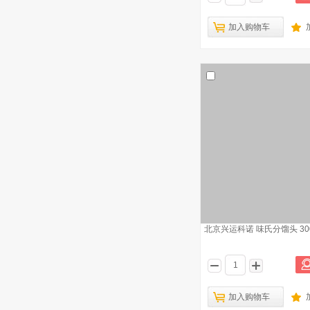
博美玻璃 蒸馏瓶 支管蒸馏烧瓶 硼硅玻
加入购物车
2
璃 2000ml
博美玻璃 蒸馏瓶 支管蒸馏烧瓶 硼硅玻
3
璃 50ml
北京兴运科诺 蒸馏烧瓶 玻璃 3000ml
4
北京兴运科诺 恩格拉烧瓶 玻璃 125ml
5
博美玻璃 蒸馏瓶 支管蒸馏烧瓶 硼硅玻
6
璃 3000ml
博美玻璃 蒸馏瓶 支管蒸馏烧瓶 硼硅玻
7
璃 500ml
北京兴运科诺 味氏分馏头 300*
博美玻璃 蒸馏瓶 支管蒸馏烧瓶 硼硅玻
8
璃 250ml
博美玻璃 蒸馏瓶 支管蒸馏烧瓶 硼硅玻
9
加入购物车
璃 100ml