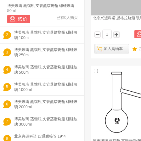
博美玻璃 蒸馏瓶 支管蒸馏烧瓶 硼硅玻璃
50ml
已有0人购买
北京兴运科诺 恩格拉烧瓶 玻璃 
博美玻璃 蒸馏瓶 支管蒸馏烧瓶 硼硅玻
2
璃 100ml
加入购物车
博美玻璃 蒸馏瓶 支管蒸馏烧瓶 硼硅玻
3
璃 250ml
博美玻璃 蒸馏瓶 支管蒸馏烧瓶 硼硅玻
4
璃 500ml
博美玻璃 蒸馏瓶 支管蒸馏烧瓶 硼硅玻
5
璃 1000ml
博美玻璃 蒸馏瓶 支管蒸馏烧瓶 硼硅玻
6
璃 2000ml
博美玻璃 蒸馏瓶 支管蒸馏烧瓶 硼硅玻
7
璃 3000ml
北京兴运科诺 四通联接管 19*4
8
博美玻璃 蒸馏瓶 支管蒸馏烧