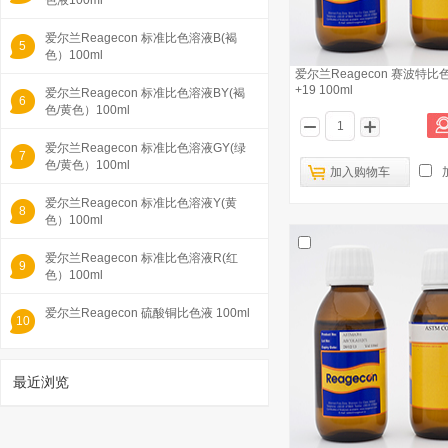
色液100ml
爱尔兰Reagecon 标准比色溶液B(褐
5
色）100ml
爱尔兰Reagecon 赛波特
+19 100ml
爱尔兰Reagecon 标准比色溶液BY(褐
6
色/黄色）100ml
爱尔兰Reagecon 标准比色溶液GY(绿
7
色/黄色）100ml
加入购物车
爱尔兰Reagecon 标准比色溶液Y(黄
8
色）100ml
爱尔兰Reagecon 标准比色溶液R(红
9
色）100ml
爱尔兰Reagecon 硫酸铜比色液 100ml
10
最近浏览
1