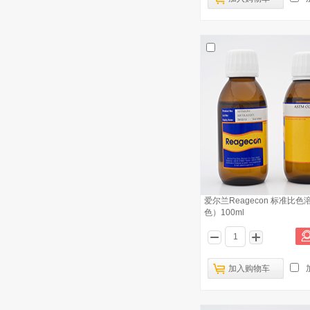
爱尔兰Reagecon 标准比色
色）100ml
加入购物车