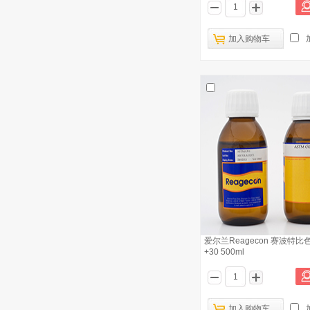
爱尔兰Reagecon 加德纳比色标准液
6
10 100ml
加入购物车
爱尔兰Reagecon 赛波特比色标准液
7
+12 100ml
爱尔兰Reagecon 加德纳比色标准液
8
14 100ml
爱尔兰Reagecon 赛波特比色标准液
9
+19 100ml
爱尔兰Reagecon EPBS01初级黄色比
10
色液100ml
爱尔兰Reagecon 赛波特
+30 500ml
加入购物车