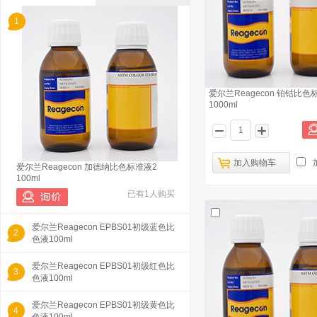
1
爱尔兰Reagecon 铂钴比色
1000ml
加入购物车
爱尔兰Reagecon 加德纳比色标准液2
100ml
已有1人购买
爱尔兰Reagecon EPBS01初级蓝色比
2
色液100ml
爱尔兰Reagecon EPBS01初级红色比
3
色液100ml
爱尔兰Reagecon EPBS01初级黄色比
4