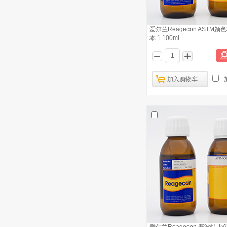
爱尔兰Reagecon ASTM
本 1 100ml
加入购物车