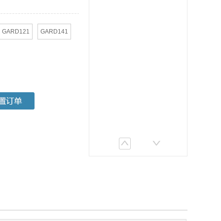
GARD121
GARD141