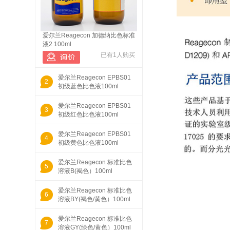
爱尔兰Reagecon 加德纳比色标准
液2 100ml
已有1人购买
爱尔兰Reagecon EPBS01
2
初级蓝色比色液100ml
爱尔兰Reagecon EPBS01
3
初级红色比色液100ml
爱尔兰Reagecon EPBS01
4
初级黄色比色液100ml
爱尔兰Reagecon 标准比色
5
溶液B(褐色）100ml
爱尔兰Reagecon 标准比色
6
溶液BY(褐色/黄色）100ml
爱尔兰Reagecon 标准比色
7
溶液GY(绿色/黄色）100ml