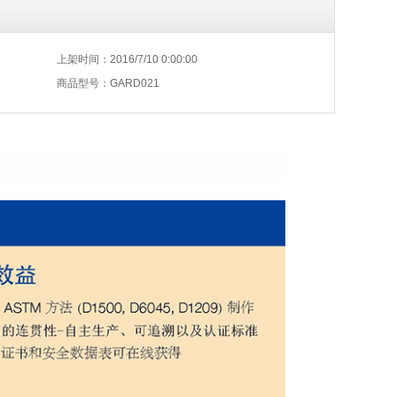
上架时间：2016/7/10 0:00:00
商品型号：GARD021