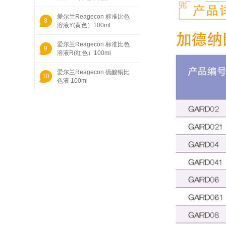
爱尔兰Reagecon 标准比色
8
溶液Y(黄色）100ml
爱尔兰Reagecon 标准比色
9
溶液R(红色）100ml
爱尔兰Reagecon 硫酸铜比
10
色液 100ml
1
爱尔兰Reagecon 加德纳比色标准
液2 100ml