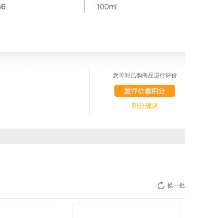
您可对已购商品进行评价
积分规则
换一批