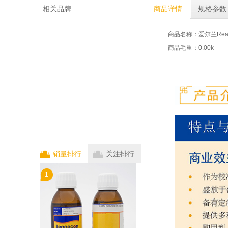
相关品牌
商品详情
规格参数
商品名称：爱尔兰Reag
商品毛重：0.00k
销量排行
关注排行
1