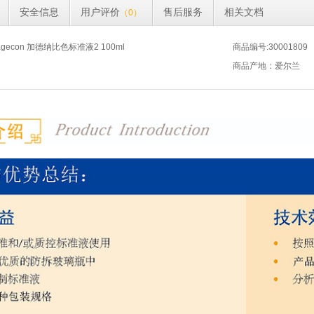
安全信息
用户评价
售后服务
相关文档
（0）
econ 加德纳比色标准液2 100ml
商品编号:30001809
商品产地：爱尔兰