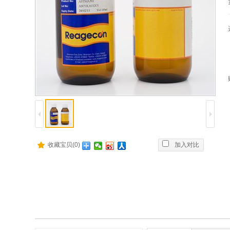
收藏宝贝(0)
加入对比