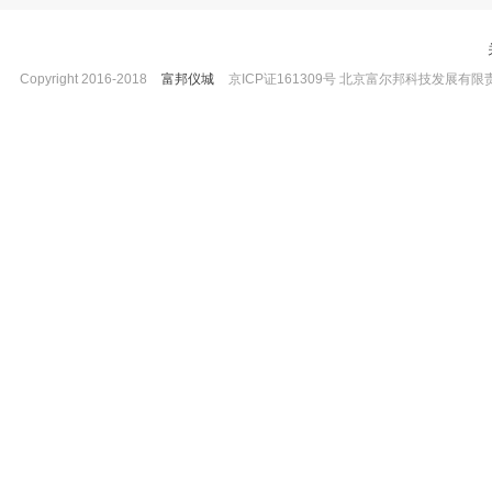
Copyright 2016-2018
富邦仪城
京ICP证161309号 北京富尔邦科技发展有限责任公司 