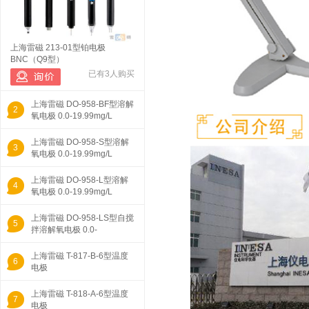
上海雷磁 213-01型铂电极
BNC（Q9型）
已有3人购买
上海雷磁 DO-958-BF型溶解
2
氧电极 0.0-19.99mg/L
上海雷磁 DO-958-S型溶解
3
氧电极 0.0-19.99mg/L
上海雷磁 DO-958-L型溶解
4
氧电极 0.0-19.99mg/L
上海雷磁 DO-958-LS型自搅
5
拌溶解氧电极 0.0-
19.99mg/L
上海雷磁 T-817-B-6型温度
6
电极
上海雷磁 T-818-A-6型温度
7
电极