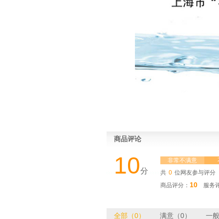
商品评论
10
非常不满意
分
共
0
位网友参与评分
10
商品评分：
服务评
全部（0）
满意（0）
一般