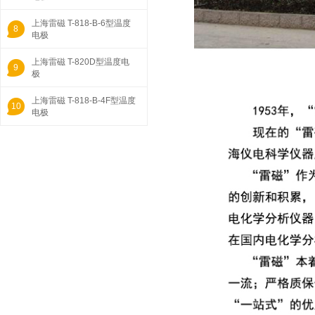
上海雷磁 T-818-B-6型温度
8
电极
上海雷磁 T-820D型温度电
9
极
上海雷磁 T-818-B-4F型温度
10
电极
1
上海雷磁 213-01型铂电极
BNC（Q9型）