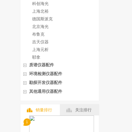
科创海光
上海北裕
德国斯派克
北京海光
布鲁克
吉天仪器
上海元析
耶拿
质谱仪器配件
环境检测仪器配件
勘探开发仪器配件
其他通用仪器配件
销量排行
关注排行
1