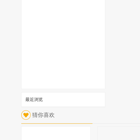
最近浏览
1
猜你喜欢