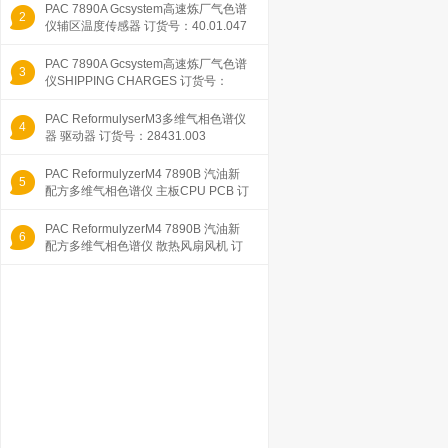
PAC 7890A Gcsystem高速炼厂气色谱
2
仪辅区温度传感器 订货号：40.01.047
PAC 7890A Gcsystem高速炼厂气色谱
3
仪SHIPPING CHARGES 订货号：
19999.25
PAC ReformulyserM3多维气相色谱仪
4
器 驱动器 订货号：28431.003
PAC ReformulyzerM4 7890B 汽油新
5
配方多维气相色谱仪 主板CPU PCB 订
货号：35
PAC ReformulyzerM4 7890B 汽油新
6
配方多维气相色谱仪 散热风扇风机 订
货号：R