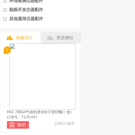
环境检测仪器配件
勘探开发仪器配件
其他通用仪器配件
销量排行
关注排行
1
PAC 7890A气相色谱仪转子密封圈(一套）
订货号：7125-047
已有0人购买