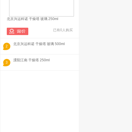
北京兴运科诺 干燥塔 玻璃 250ml
已有0人购买
北京兴运科诺 干燥塔 玻璃 500ml
2
溧阳江南 干燥塔 250ml
3