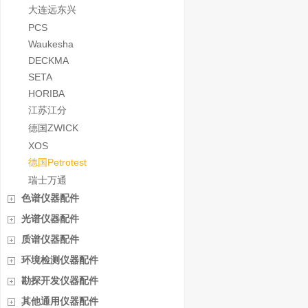
大连远东兴
PCS
Waukesha
DECKMA
SETA
HORIBA
江苏江分
德国ZWICK
XOS
德国Petrotest
瑞士万通
色谱仪器配件
光谱仪器配件
质谱仪器配件
环境检测仪器配件
勘探开发仪器配件
其他通用仪器配件