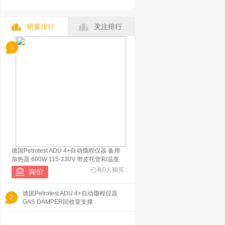
销量排行
关注排行
1
德国Petrotest ADU 4+自动馏程仪器 备用
加热器 600W 115-230V 带皮托管和温度
已有0人购买
德国Petrotest ADU 4+自动馏程仪器
2
GAS DAMPER回收室支撑