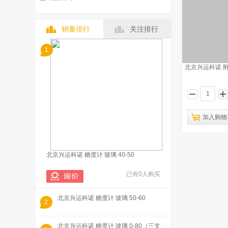
销量排行
关注排行
1
北京兴运科诺 附温
加入购物
北京兴运科诺 糖度计 玻璃 40-50
已有0人购买
北京兴运科诺 糖度计 玻璃 50-60
2
北京兴运科诺 糖度计 玻璃 0-80（三支