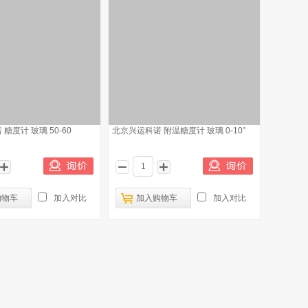
糖度计 玻璃 50-60
北京兴运科诺 附温糖度计 玻璃 0-10°
购物车
加入对比
加入购物车
加入对比