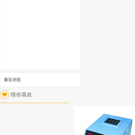
最近浏览
猜你喜欢