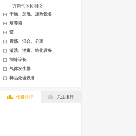
万用气体检测仪
干燥、加湿、加热设备
培养箱
泵
震荡、混合、分离
清洗、消毒、纯化设备
制冷设备
气体发生器
样品处理设备
销量排行
关注排行