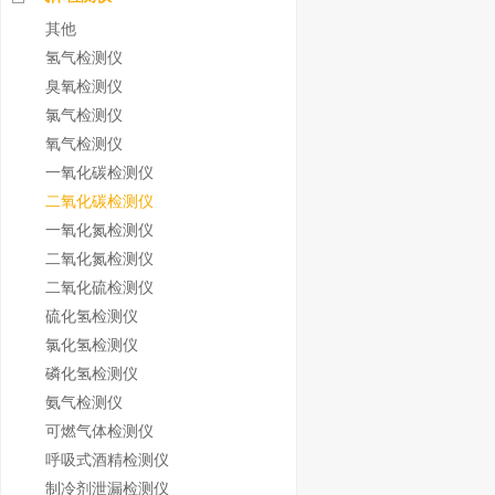
其他
氢气检测仪
臭氧检测仪
氯气检测仪
氧气检测仪
一氧化碳检测仪
二氧化碳检测仪
一氧化氮检测仪
二氧化氮检测仪
二氧化硫检测仪
硫化氢检测仪
氯化氢检测仪
磷化氢检测仪
氨气检测仪
可燃气体检测仪
呼吸式酒精检测仪
制冷剂泄漏检测仪