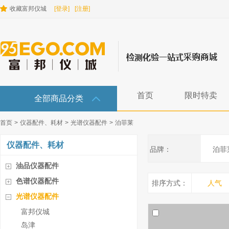
收藏富邦仪城
[登录]
[注册]
首页
限时特卖
全部商品分类
首页
>
仪器配件、耗材
>
光谱仪器配件
>
泊菲莱
仪器配件、耗材
品牌：
泊菲
油品仪器配件
色谱仪器配件
排序方式：
人气
光谱仪器配件
富邦仪城
岛津