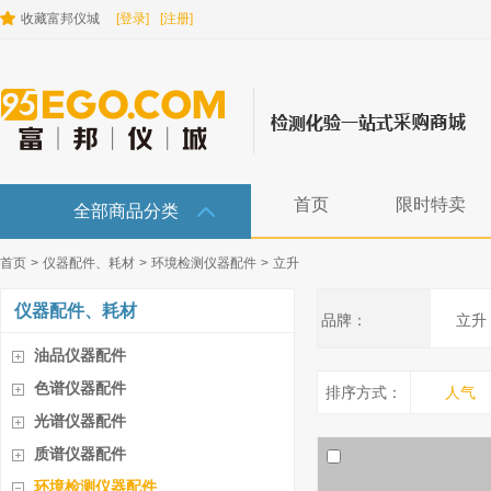
收藏富邦仪城
[登录]
[注册]
首页
限时特卖
全部商品分类
首页
>
仪器配件、耗材
>
环境检测仪器配件
>
立升
仪器配件、耗材
品牌：
立升
油品仪器配件
色谱仪器配件
排序方式：
人气
光谱仪器配件
质谱仪器配件
环境检测仪器配件