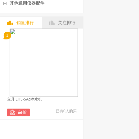
其他通用仪器配件
销量排行
关注排行
1
立升 LH3-5Ad净水机
已有0人购买