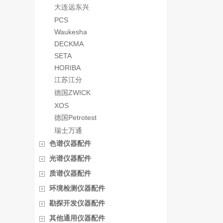
大连远东兴
PCS
Waukesha
DECKMA
SETA
HORIBA
江苏江分
德国ZWICK
XOS
德国Petrotest
瑞士万通
色谱仪器配件
光谱仪器配件
质谱仪器配件
环境检测仪器配件
勘探开发仪器配件
其他通用仪器配件