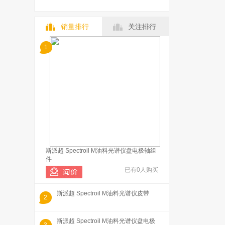
销量排行
关注排行
1
斯派超 Spectroil M油料光谱仪盘电极轴组
件
已有0人购买
斯派超 Spectroil M油料光谱仪皮带
2
斯派超 Spectroil M油料光谱仪盘电极