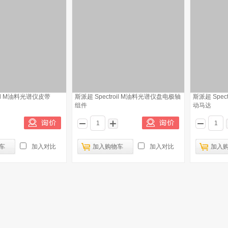
oil M油料光谱仪皮带
斯派超 Spectroil M油料光谱仪盘电极轴
斯派超 Spe
组件
动马达
车
加入对比
加入购物车
加入对比
加入