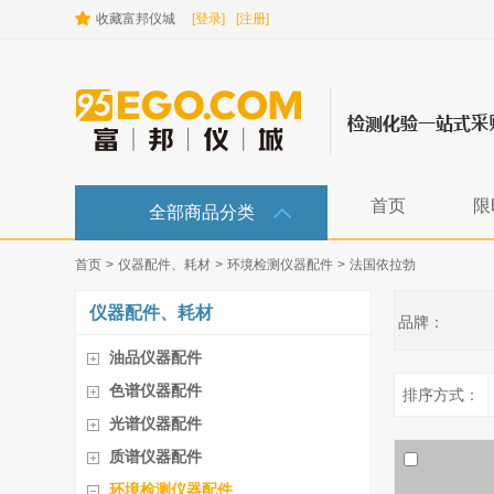
收藏富邦仪城
[登录]
[注册]
首页
限
全部商品分类
首页
>
仪器配件、耗材
>
环境检测仪器配件
>
法国依拉勃
仪器配件、耗材
品牌：
油品仪器配件
色谱仪器配件
排序方式：
光谱仪器配件
质谱仪器配件
环境检测仪器配件