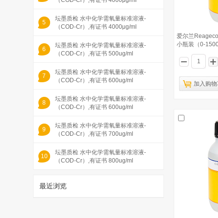
（COD-Cr）,有证书 4000μg/ml
坛墨质检 水中化学需氧量标准溶液-
5
（COD-Cr）,有证书 4000μg/ml
爱尔兰Reagec
小瓶装（0-1500
坛墨质检 水中化学需氧量标准溶液-
6
（COD-Cr）,有证书 500ug/ml
坛墨质检 水中化学需氧量标准溶液-
7
（COD-Cr）,有证书 600ug/ml
加入购物
坛墨质检 水中化学需氧量标准溶液-
8
（COD-Cr）,有证书 600ug/ml
坛墨质检 水中化学需氧量标准溶液-
9
（COD-Cr）,有证书 700ug/ml
坛墨质检 水中化学需氧量标准溶液-
10
（COD-Cr）,有证书 800ug/ml
最近浏览
1