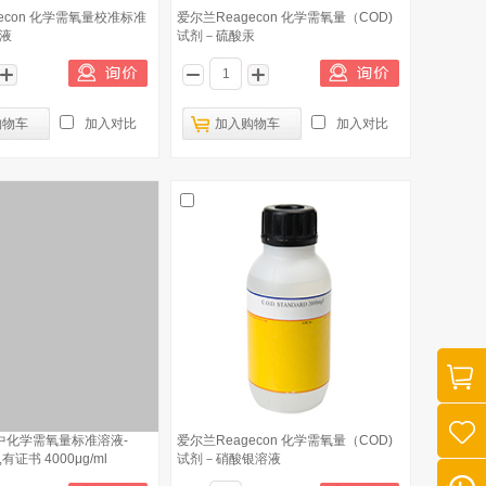
econ 化学需氧量校准标准
爱尔兰Reagecon 化学需氧量（COD)
溶液
试剂－硫酸汞
购物车
加入对比
加入购物车
加入对比
中化学需氧量标准溶液-
爱尔兰Reagecon 化学需氧量（COD)
有证书 4000μg/ml
试剂－硝酸银溶液