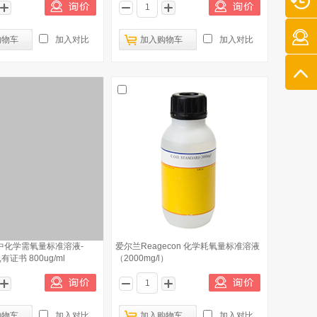
购物车
加入对比
加入购物车
加入对比
中化学需氧量标准溶液-
爱尔兰Reagecon 化学耗氧量标准溶液
有证书 800ug/ml
（2000mg/l）
购物车
加入对比
加入购物车
加入对比