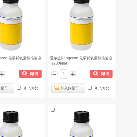
econ 化学耗氧量标准溶液
爱尔兰Reagecon 化学耗氧量标准溶液
（200mg/l）
购物车
加入对比
加入购物车
加入对比