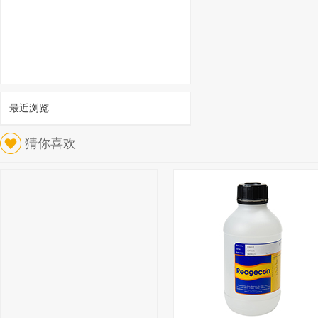
最近浏览
猜你喜欢