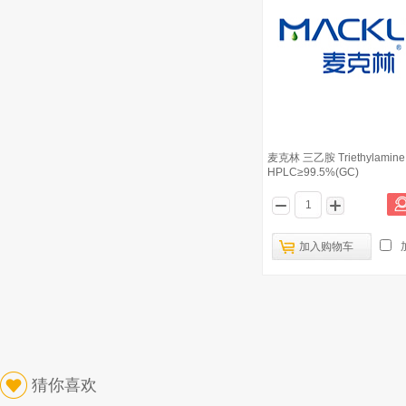
麦克林 三乙胺 Triethylamine 
HPLC≥99.5%(GC)
加入购物车
猜你喜欢