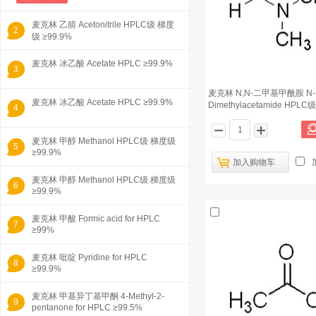
麦克林 乙腈 Acetonitrile HPLC级 梯度
2
级 ≥99.9%
麦克林 冰乙酸 Acetate HPLC ≥99.9%
3
麦克林 N,N-二甲基甲酰胺 N-
麦克林 冰乙酸 Acetate HPLC ≥99.9%
Dimethylacetamide HPLC级
4
麦克林 甲醇 Methanol HPLC级 梯度级
5
≥99.9%
加入购物车
麦克林 甲醇 Methanol HPLC级 梯度级
6
≥99.9%
麦克林 甲酸 Formic acid for HPLC
7
≥99%
麦克林 吡啶 Pyridine for HPLC
8
≥99.9%
麦克林 甲基异丁基甲酮 4-Methyl-2-
9
pentanone for HPLC ≥99.5%