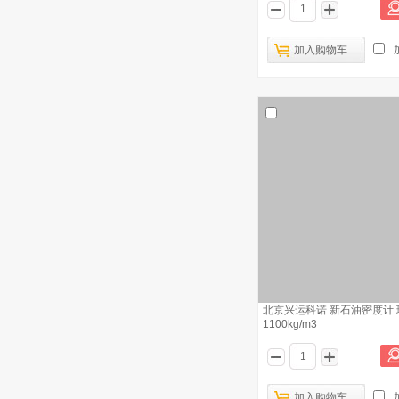
溧阳江南 密度计 <1
5
加入购物车
北京兴运科诺 新石油密度计 玻璃 900-
6
950kg/m3
北京兴运科诺 新石油密度计 玻璃
7
1000-1050kg/m3
北京兴运科诺 石油密度计 玻璃 0.65-
8
0.71
北京兴运科诺 新石油密度计 玻璃 600-
9
650kg/m3
北京兴运科诺 密度计 玻璃 1.700-
10
1.800
北京兴运科诺 新石油密度计 玻璃
1100kg/m3
加入购物车