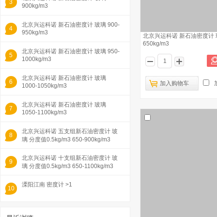
3
900kg/m3
北京兴运科诺 新石油密度计 玻璃 900-
4
950kg/m3
北京兴运科诺 新石油密度计 玻
650kg/m3
北京兴运科诺 新石油密度计 玻璃 950-
5
1000kg/m3
北京兴运科诺 新石油密度计 玻璃
6
加入购物车
1000-1050kg/m3
北京兴运科诺 新石油密度计 玻璃
7
1050-1100kg/m3
北京兴运科诺 五支组新石油密度计 玻
8
璃 分度值0.5kg/m3 650-900kg/m3
北京兴运科诺 十支组新石油密度计 玻
9
璃 分度值0.5kg/m3 650-1100kg/m3
溧阳江南 密度计 >1
10