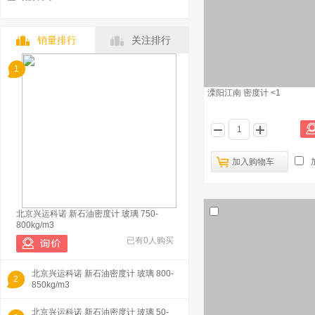
销量排行
关注排行
1
溧阳江南 密度计 <1
加入购物车
北京兴运科诺 新石油密度计 玻璃 750-
800kg/m3
已有0人购买
北京兴运科诺 新石油密度计 玻璃 800-
2
850kg/m3
北京兴运科诺 新石油密度计 玻璃 50-