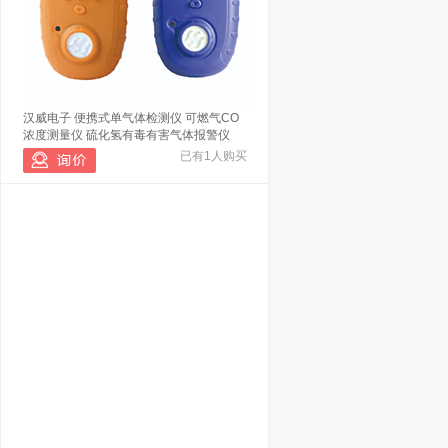
汉威电子 便携式单气体检测仪 可燃气CO
浓度测量仪 硫化氢有毒有害气体报警仪
已有1人购买