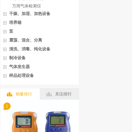
万用气体检测仪
干燥、加湿、加热设备
培养箱
泵
震荡、混合、分离
清洗、消毒、纯化设备
制冷设备
气体发生器
样品处理设备
销量排行
关注排行
1