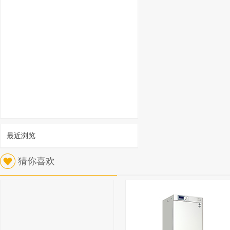
最近浏览
1
猜你喜欢