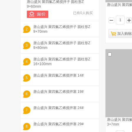
唐山盛兴 聚四氟乙烯搅拌子 圆柱形Z
唐山盛兴 聚四氟
9×60mm
已有0人购买
唐山盛兴 聚四氟乙烯搅拌子 圆柱形Z
2
9×70mm
加入购物
唐山盛兴 聚四氟乙烯搅拌子 圆柱形Z
3
9×80mm
唐山盛兴 聚四氟乙烯搅拌子 圆柱形Z
4
16×100mm
唐山盛兴 聚四氟乙烯搅拌塞 14#
5
唐山盛兴 聚四氟乙烯搅拌塞 19#
6
唐山盛兴 聚四氟乙烯搅拌塞 24#
7
唐山盛兴 聚四
唐山盛兴 聚四氟乙烯搅拌塞 29#
3×7mm
8