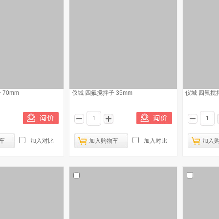
 70mm
仪城 四氟搅拌子 35mm
仪城 四氟搅拌
车
加入对比
加入购物车
加入对比
加入