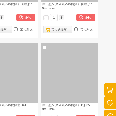
四氟乙烯搅拌子 圆柱形Z
唐山盛兴 聚四氟乙烯搅拌子 圆柱形Z
9×70mm
购物车
加入对比
加入购物车
加入对比
四氟乙烯搅拌塞 34#
唐山盛兴 聚四氟乙烯搅拌子 B形35
9×35mm