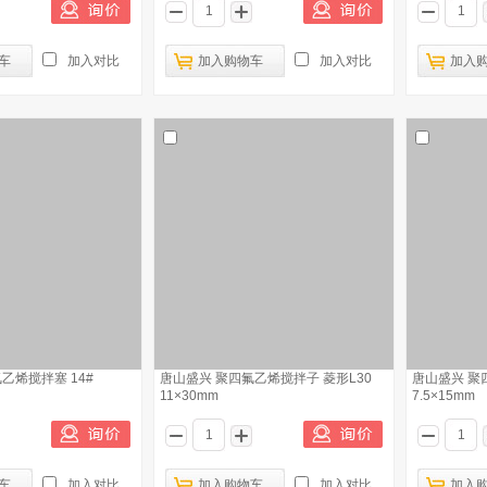
车
加入对比
加入购物车
加入对比
加入
乙烯搅拌塞 14#
唐山盛兴 聚四氟乙烯搅拌子 菱形L30
唐山盛兴 聚
11×30mm
7.5×15mm
车
加入对比
加入购物车
加入对比
加入