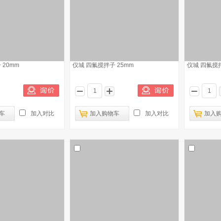
 20mm
仪城 四氟搅拌子 25mm
仪城 四氟搅拌
车
加入对比
加入购物车
加入对比
加入