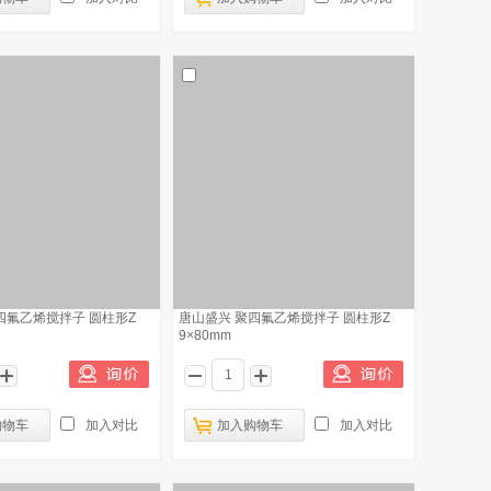
四氟乙烯搅拌子 圆柱形Z
唐山盛兴 聚四氟乙烯搅拌子 圆柱形Z
9×80mm
购物车
加入对比
加入购物车
加入对比