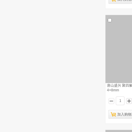
仪城 四氟搅拌子 35mm
2
仪城 四氟搅拌子 30mm
3
仪城 四氟搅拌子 60mm
4
仪城 四氟搅拌子 20mm
5
仪城 四氟搅拌子 25mm
6
唐山盛兴 聚四氟
仪城 四氟搅拌子 15mm
7
4×8mm
仪城 四氟搅拌子 40mm
8
加入购物
仪城 四氟搅拌子 48mm
9