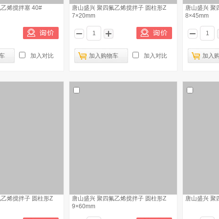
乙烯搅拌塞 40#
唐山盛兴 聚四氟乙烯搅拌子 圆柱形Z
唐山盛兴 聚
7×20mm
8×45mm
车
加入对比
加入购物车
加入对比
加入
氟乙烯搅拌子 圆柱形Z
唐山盛兴 聚四氟乙烯搅拌子 圆柱形Z
唐山盛兴 聚
9×60mm