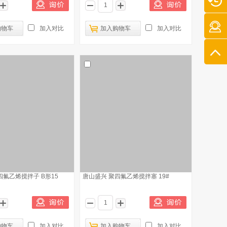
购物车
加入对比
加入购物车
加入对比
四氟乙烯搅拌子 B形15
唐山盛兴 聚四氟乙烯搅拌塞 19#
购物车
加入对比
加入购物车
加入对比