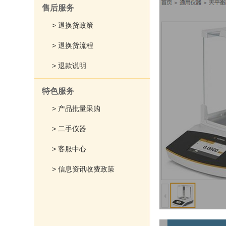
售后服务
> 退换货政策
> 退换货流程
> 退款说明
特色服务
> 产品批量采购
> 二手仪器
> 客服中心
> 信息资讯收费政策