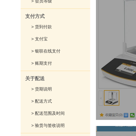
> 会员等级
支付方式
> 货到付款
> 支付宝
> 银联在线支付
> 账期支付
关于配送
> 货期说明
> 配送方式
> 配送范围及时间
> 验货与签收说明