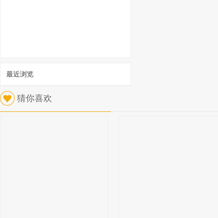
最近浏览
猜你喜欢