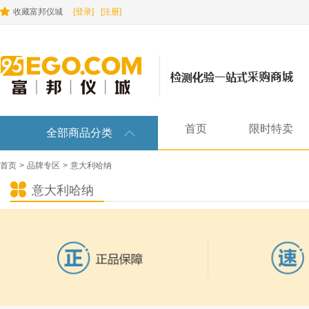
收藏富邦仪城
[登录]
[注册]
首页
限时特卖
全部商品分类
首页
>
品牌专区
>
意大利哈纳
意大利哈纳