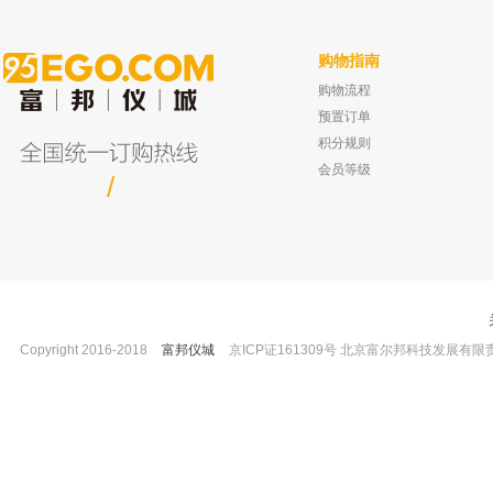
购物指南
购物流程
预置订单
积分规则
会员等级
/
Copyright 2016-2018
富邦仪城
京ICP证161309号 北京富尔邦科技发展有限责任公司 