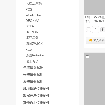
大连远东兴
PCS
Waukesha
耶拿 EA5000
DECKMA
货号：702.899.
SETA
HORIBA
江苏江分
加入购物
德国ZWICK
XOS
德国Petrotest
瑞士万通
色谱仪器配件
光谱仪器配件
质谱仪器配件
环境检测仪器配件
勘探开发仪器配件
其他通用仪器配件