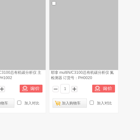
N/C3100总有机碳分析仪 主
耶拿 multiN/C3100总有机碳分析仪 氮
H1002
检测器 订货号：PH0020
购物车
加入对比
加入购物车
加入对比