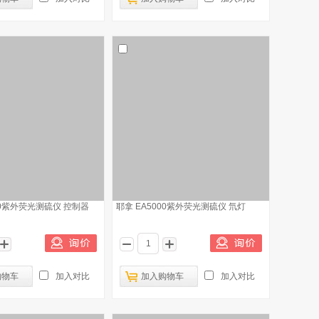
00紫外荧光测硫仪 控制器
耶拿 EA5000紫外荧光测硫仪 氘灯
购物车
加入对比
加入购物车
加入对比