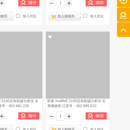
购物车
加入对比
加入购物车
加入对比
N/C3100总有机碳分析仪 水
耶拿 multiN/C3100总有机碳分析仪 石
：402-881.228
英燃烧管 订货号：402-885.010
购物车
加入对比
加入购物车
加入对比