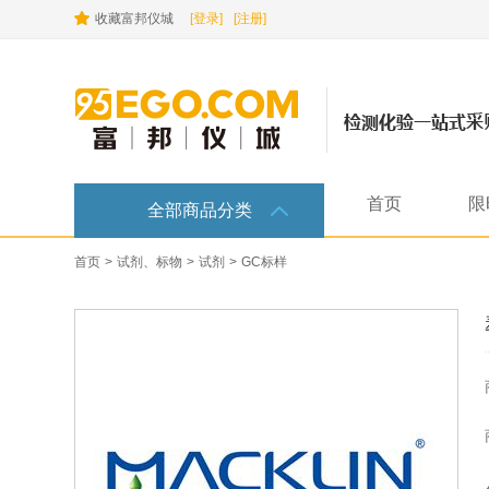
收藏富邦仪城
[登录]
[注册]
首页
限
全部商品分类
首页
>
试剂、标物
>
试剂
>
GC标样