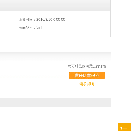
上架时间：2016/8/10 0:00:00
商品型号：5ml
您可对已购商品进行评价
积分规则