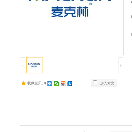
收藏宝贝(0)
加入对比