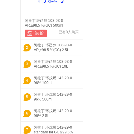
阿拉丁 环己醇 108-93-0
AR,≥98.5 %(GC) 500ml
已有0人购买
阿拉丁 环己醇 108-93-0
2
AR,≥98.5 %(GC) 2.5L
阿拉丁 环己醇 108-93-0
3
AR,≥98.5 %(GC) 10L
阿拉丁 环戊烯 142-29-0
4
96% 100ml
阿拉丁 环戊烯 142-29-0
5
96% 500ml
阿拉丁 环戊烯 142-29-0
6
96% 2.5L
阿拉丁 环戊烯 142-29-0
7
standard for GC,≥99.5%